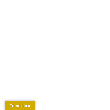
Translate »