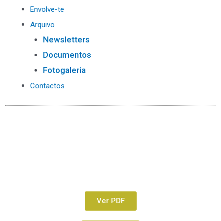
Envolve-te
Arquivo
Newsletters
Documentos
Fotogaleria
Contactos
Ver PDF