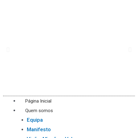
Página Inicial
Quem somos
Equipa
Manifesto