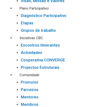
Visão, Missão e Valores
Plano Participativo
Diagnóstico Participativo
Etapas
Grupos de trabalho
Iniciativas CBC
Encontros Itinerantes
Actividades
Cooperativa CONVERGE
Projectos Estruturais
Comunidade
Promotor
Parceiros
Mentores
Membros