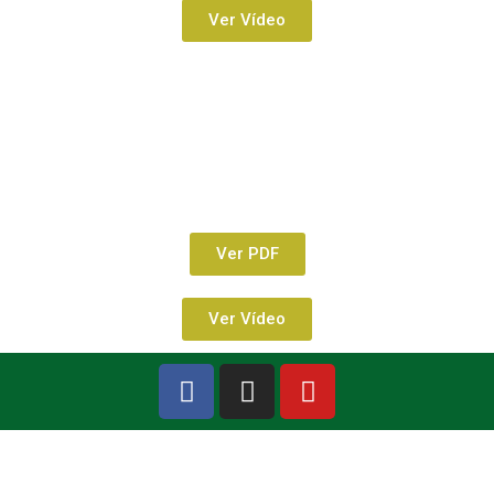
Ver Vídeo
Ver PDF
Ver Vídeo