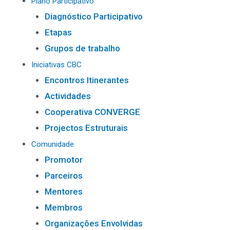
Plano Participativo
Diagnóstico Participativo
Etapas
Grupos de trabalho
Iniciativas CBC
Encontros Itinerantes
Actividades
Cooperativa CONVERGE
Projectos Estruturais
Comunidade
Promotor
Parceiros
Mentores
Membros
Organizações Envolvidas