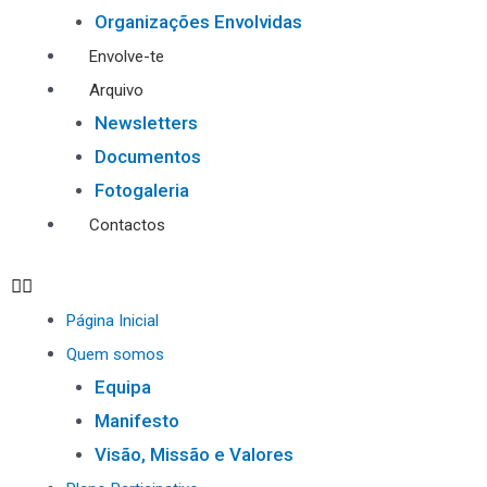
Organizações Envolvidas
Envolve-te
Arquivo
Newsletters
Documentos
Fotogaleria
Contactos
Página Inicial
Quem somos
Equipa
Manifesto
Visão, Missão e Valores