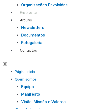
Organizações Envolvidas
Envolve-te
Arquivo
Newsletters
Documentos
Fotogaleria
Contactos
Página Inicial
Quem somos
Equipa
Manifesto
Visão, Missão e Valores