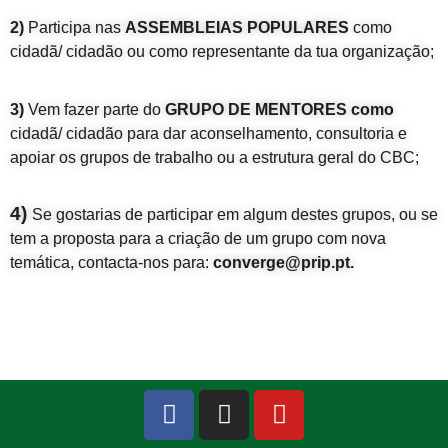
2)
Participa nas
ASSEMBLEIAS POPULARES
como
cidadã/ cidadão ou como representante da tua organização;
3)
Vem fazer parte do
GRUPO DE MENTORES como
cidadã/ cidadão para dar aconselhamento, consultoria e
apoiar os grupos de trabalho ou a estrutura geral do CBC;
4)
Se gostarias de participar em algum destes grupos, ou se
tem a proposta para a criação de um grupo com nova
temática, contacta-nos para:
converge@prip.pt.