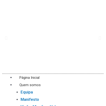
Página Inicial
Quem somos
Equipa
Manifesto