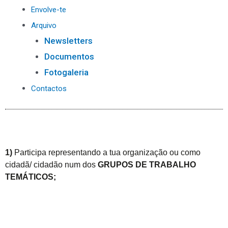
Envolve-te
Arquivo
Newsletters
Documentos
Fotogaleria
Contactos
1)
P
articipa representando a tua organização ou como
cidadã/ cidadão num dos
GRUPOS DE TRABALHO
TEMÁTICOS;