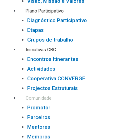
Visão, Missão e Valores
Plano Participativo
Diagnóstico Participativo
Etapas
Grupos de trabalho
Iniciativas CBC
Encontros Itinerantes
Actividades
Cooperativa CONVERGE
Projectos Estruturais
Comunidade
Promotor
Parceiros
Mentores
Membros