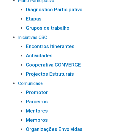
Plano Participativo
Diagnóstico Participativo
Etapas
Grupos de trabalho
Iniciativas CBC
Encontros Itinerantes
Actividades
Cooperativa CONVERGE
Projectos Estruturais
Comunidade
Promotor
Parceiros
Mentores
Membros
Organizações Envolvidas