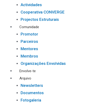
Actividades
Cooperativa CONVERGE
Projectos Estruturais
Comunidade
Promotor
Parceiros
Mentores
Membros
Organizações Envolvidas
Envolve-te
Arquivo
Newsletters
Documentos
Fotogaleria