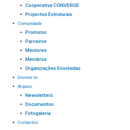
Cooperativa CONVERGE
Projectos Estruturais
Comunidade
Promotor
Parceiros
Mentores
Membros
Organizações Envolvidas
Envolve-te
Arquivo
Newsletters
Documentos
Fotogaleria
Contactos