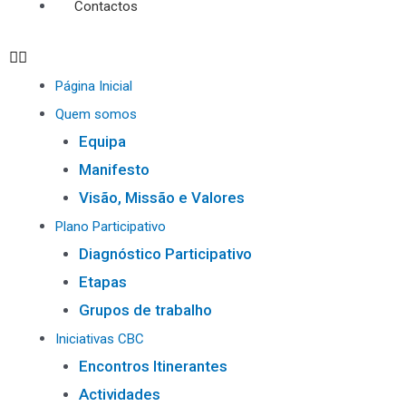
Contactos
Página Inicial
Quem somos
Equipa
Manifesto
Visão, Missão e Valores
Plano Participativo
Diagnóstico Participativo
Etapas
Grupos de trabalho
Iniciativas CBC
Encontros Itinerantes
Actividades