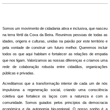
Somos um movimento de cidadania ativa e inclusiva, que nasceu
na terra fértil da Cova da Beira. Reunimos pessoas de todas as
idades, origens e culturas, unidas na paixão por este território e
pela vontade de construir um futuro melhor. Queremos incluir
todos os que aqui habitam e fortalecer as relações de empatia
que nos ligam. Valorizamos as nossas diferenças e criamos uma
rede de colaboração robusta entre cidadãos, organizações
públicas e privadas.
Acreditamos que a transformação interior de cada um de nós
impulsiona a regeneração social, criando uma consciência
coletiva que fortalece os laços com a natureza e com a
comunidade. Somos guiados pelos princípios da democracia
económica e da autonomia bio-regional. O nosso sonho é a