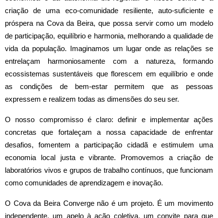
criação de uma eco-comunidade resiliente, auto-suficiente e
próspera na Cova da Beira, que possa servir como um modelo
de participação, equilíbrio e harmonia, melhorando a qualidade de
vida da população. Imaginamos um lugar onde as relações se
entrelaçam harmoniosamente com a natureza, formando
ecossistemas sustentáveis que florescem em equilíbrio e onde
as condições de bem-estar permitem que as pessoas
expressem e realizem todas as dimensões do seu ser.
O nosso compromisso é claro: definir e implementar ações
concretas que fortaleçam a nossa capacidade de enfrentar
desafios, fomentem a participação cidadã e estimulem uma
economia local justa e vibrante. Promovemos a criação de
laboratórios vivos e grupos de trabalho contínuos, que funcionam
como comunidades de aprendizagem e inovação.
O Cova da Beira Converge não é um projeto. É um movimento
independente, um apelo à ação coletiva, um convite para que