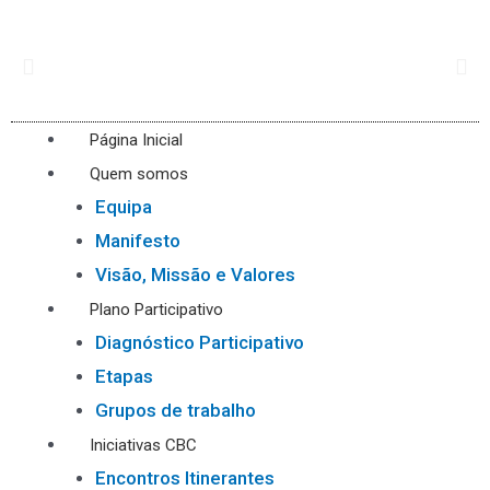
Página Inicial
Quem somos
Equipa
Manifesto
Visão, Missão e Valores
Plano Participativo
Diagnóstico Participativo
Etapas
Grupos de trabalho
Iniciativas CBC
Encontros Itinerantes