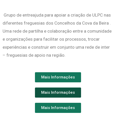
Grupo de entreajuda para apoiar a criação de ULPC nas
diferentes freguesias dos Concelhos da Cova da Beira .
Uma rede de partilha e colaboração entre a comunidade
e organizações para facilitar os processos, trocar
experiências e construir em conjunto uma rede de inter
– freguesias de apoio na região.
Mais Informações
Mais Informações
Mais Informações