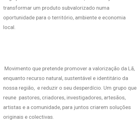
transformar um produto subvalorizado numa
oportunidade para o território, ambiente e
economia
local.
Movimento que pretende promover a valorização da Lã
,
enquanto recurso natural, sustentável e identitário da
nossa região,
e reduzir o seu desperdício. Um grupo que
reune pastores, criadores, investigadores, artesãos,
artistas e a comunidade, para juntos criarem soluções
originais e colectivas.