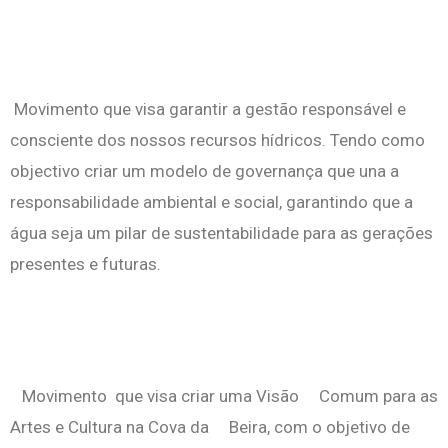
Movimento que visa garantir a gestão responsável e
consciente dos nossos recursos hídricos. Tendo como
objectivo criar um modelo de governança que una a
responsabilidade ambiental e social, garantindo que a
água seja um pilar de sustentabilidade para as gerações
presentes e futuras.
Movimento que visa criar uma Visão
Comum para as
Artes e Cultura na Cova da Beira, com o objetivo de