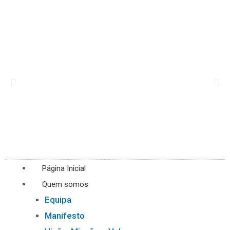
Página Inicial
Quem somos
Equipa
Manifesto