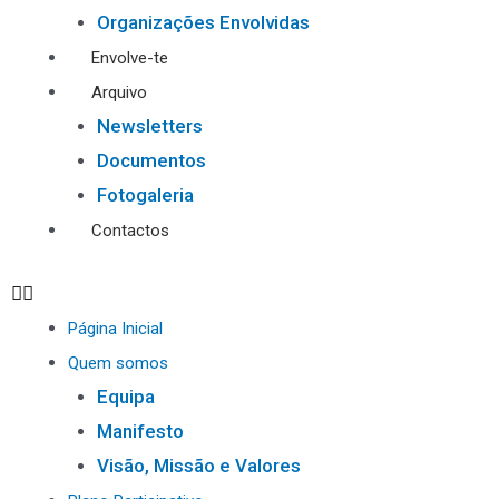
Organizações Envolvidas
Envolve-te
Arquivo
Newsletters
Documentos
Fotogaleria
Contactos
Página Inicial
Quem somos
Equipa
Manifesto
Visão, Missão e Valores