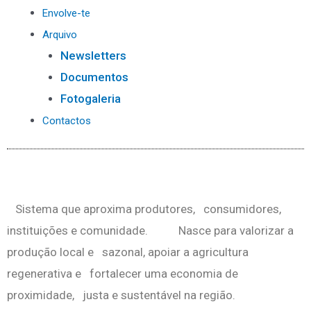
Envolve-te
Arquivo
Newsletters
Documentos
Fotogaleria
Contactos
Sistema que aproxima produtores, consumidores,
instituições e comunidade. Nasce para valorizar a
produção local e sazonal, apoiar a agricultura
regenerativa e fortalecer uma economia de
proximidade,
justa e sustentável na região.