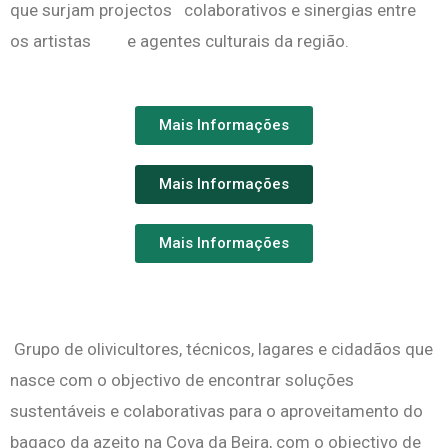
que surjam projectos colaborativos e sinergias entre
os artistas e agentes culturais da região.
Mais Informações
Mais Informações
Mais Informações
Grupo de olivicultores, técnicos, lagares e cidadãos que
nasce com o objectivo de encontrar soluções
sustentáveis e colaborativas para o aproveitamento do
bagaço da azeito na Cova da Beira, com o objectivo de