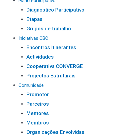
Plano Participativo
Diagnóstico Participativo
Etapas
Grupos de trabalho
Iniciativas CBC
Encontros Itinerantes
Actividades
Cooperativa CONVERGE
Projectos Estruturais
Comunidade
Promotor
Parceiros
Mentores
Membros
Organizações Envolvidas