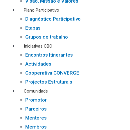
Visão, Missão e Valores
Plano Participativo
Diagnóstico Participativo
Etapas
Grupos de trabalho
Iniciativas CBC
Encontros Itinerantes
Actividades
Cooperativa CONVERGE
Projectos Estruturais
Comunidade
Promotor
Parceiros
Mentores
Membros