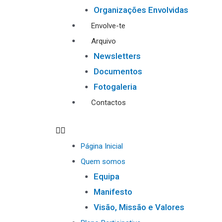
Organizações Envolvidas
Envolve-te
Arquivo
Newsletters
Documentos
Fotogaleria
Contactos
Página Inicial
Quem somos
Equipa
Manifesto
Visão, Missão e Valores