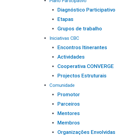
Plano Participativo
Diagnóstico Participativo
Etapas
Grupos de trabalho
Iniciativas CBC
Encontros Itinerantes
Actividades
Cooperativa CONVERGE
Projectos Estruturais
Comunidade
Promotor
Parceiros
Mentores
Membros
Organizações Envolvidas