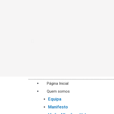
Página Inicial
Quem somos
Equipa
Manifesto