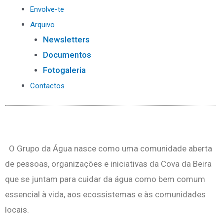
Envolve-te
Arquivo
Newsletters
Documentos
Fotogaleria
Contactos
O Grupo da Água nasce como uma comunidade aberta
de pessoas, organizações e iniciativas da Cova da Beira
que se juntam para cuidar da água como bem comum
essencial à vida, aos ecossistemas e às comunidades
locais.