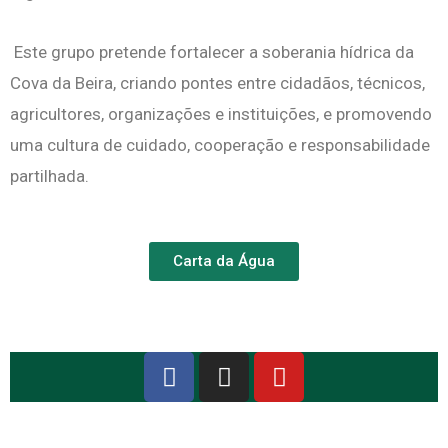
Este grupo pretende fortalecer a soberania hídrica da
Cova da Beira, criando pontes entre cidadãos, técnicos,
agricultores, organizações e instituições, e promovendo
uma cultura de cuidado, cooperação e responsabilidade
partilhada.
Carta da Água