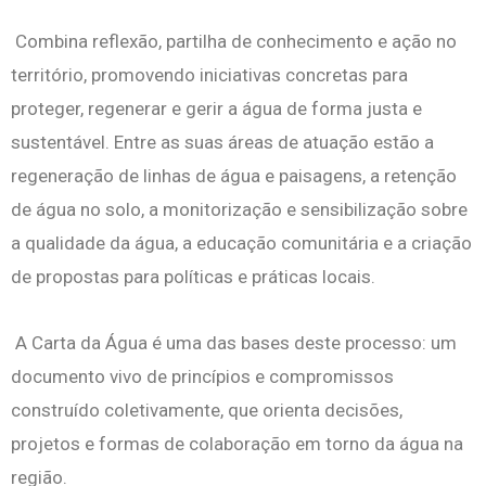
Combina reflexão, partilha de conhecimento e ação no
território, promovendo iniciativas concretas para
proteger, regenerar e gerir a água de forma justa e
sustentável. Entre as suas áreas de atuação estão a
regeneração de linhas de água e paisagens, a retenção
de água no solo, a monitorização e sensibilização sobre
a qualidade da água, a educação comunitária e a criação
de propostas para políticas e práticas locais.
A Carta da Água é uma das bases deste processo: um
documento vivo de princípios e compromissos
construído coletivamente, que orienta decisões,
projetos e formas de colaboração em torno da água na
região.