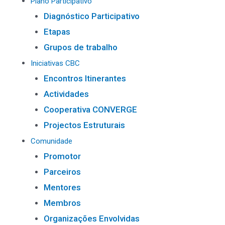
Plano Participativo
Diagnóstico Participativo
Etapas
Grupos de trabalho
Iniciativas CBC
Encontros Itinerantes
Actividades
Cooperativa CONVERGE
Projectos Estruturais
Comunidade
Promotor
Parceiros
Mentores
Membros
Organizações Envolvidas