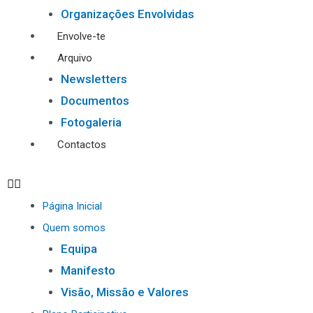
Organizações Envolvidas
Envolve-te
Arquivo
Newsletters
Documentos
Fotogaleria
Contactos
Página Inicial
Quem somos
Equipa
Manifesto
Visão, Missão e Valores