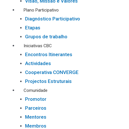
Visão, Missão e Valores
Plano Participativo
Diagnóstico Participativo
Etapas
Grupos de trabalho
Iniciativas CBC
Encontros Itinerantes
Actividades
Cooperativa CONVERGE
Projectos Estruturais
Comunidade
Promotor
Parceiros
Mentores
Membros