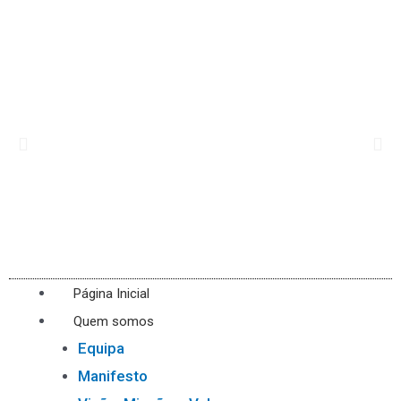
Página Inicial
Quem somos
Equipa
Manifesto