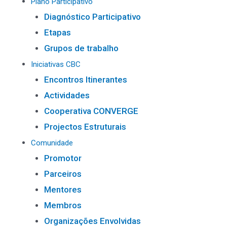
Plano Participativo
Diagnóstico Participativo
Etapas
Grupos de trabalho
Iniciativas CBC
Encontros Itinerantes
Actividades
Cooperativa CONVERGE
Projectos Estruturais
Comunidade
Promotor
Parceiros
Mentores
Membros
Organizações Envolvidas