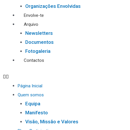
Organizações Envolvidas
Envolve-te
Arquivo
Newsletters
Documentos
Fotogaleria
Contactos
Página Inicial
Quem somos
Equipa
Manifesto
Visão, Missão e Valores