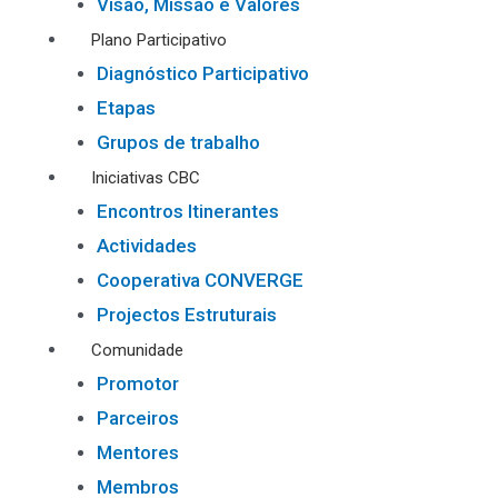
Visão, Missão e Valores
Plano Participativo
Diagnóstico Participativo
Etapas
Grupos de trabalho
Iniciativas CBC
Encontros Itinerantes
Actividades
Cooperativa CONVERGE
Projectos Estruturais
Comunidade
Promotor
Parceiros
Mentores
Membros