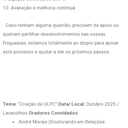
10. Avaliação e melhoria contínua
Caso tenham alguma questão, precisem de apoio ou
queiram partilhar desenvolvimentos nas vossas
freguesias, estamos totalmente ao dispor para apoiar
este processo e ajudar a dar os próximos passos.
Tema:
“Criação de ULPC”
Data/ Local:
Outubro 2025 /
Lavacolhos
Oradores Convidados:
André Morais (Doutorando em Relações