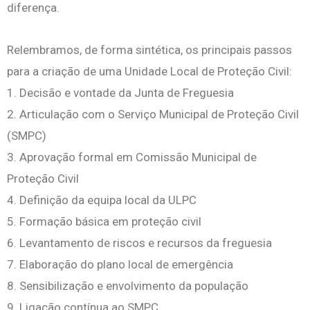
diferença.
Relembramos, de forma sintética, os principais passos
para a criação de uma Unidade Local de Proteção Civil:
1. Decisão e vontade da Junta de Freguesia
2. Articulação com o Serviço Municipal de Proteção Civil
(SMPC)
3. Aprovação formal em Comissão Municipal de
Proteção Civil
4. Definição da equipa local da ULPC
5. Formação básica em proteção civil
6. Levantamento de riscos e recursos da freguesia
7. Elaboração do plano local de emergência
8. Sensibilização e envolvimento da população
9. Ligação contínua ao SMPC