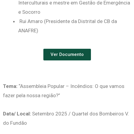
Interculturais e mestre em Gestão de Emergência
e Socorro
Rui Amaro (Presidente da Distrital de CB da
ANAFRE)
Ver Documento
Tema:
“Assembleia Popular – Incêndios: O que vamos
fazer pela nossa região?”
Data/ Local:
Setembro 2025 /
Quartel dos Bombeiros V.
do Fundão