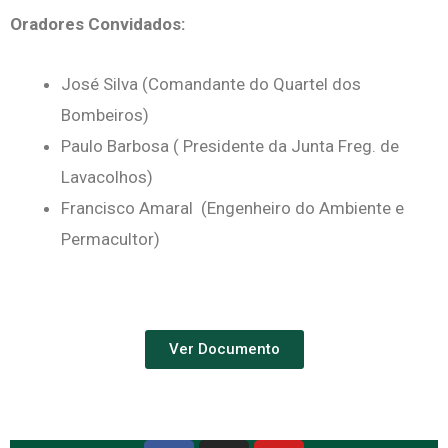
Oradores Convidados:
José Silva (Comandante do Quartel dos
Bombeiros)
Paulo Barbosa ( Presidente da Junta Freg. de
Lavacolhos)
Francisco Amaral (Engenheiro do Ambiente e
Permacultor)
Ver Documento