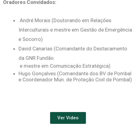
Oradores Convidados:
André Morais (Doutorando em Relações
Interculturais e mestre em Gestão de Emergência
e Socorro)
David Canarias (Comandante do Destacamento
da GNR Fundão
e mestre em Comunicação Estratégica)
Hugo Gonçalves (Comandante dos BV de Pombal
e Coordenador Mun. de Proteção Civil de Pombal)
Ver Video