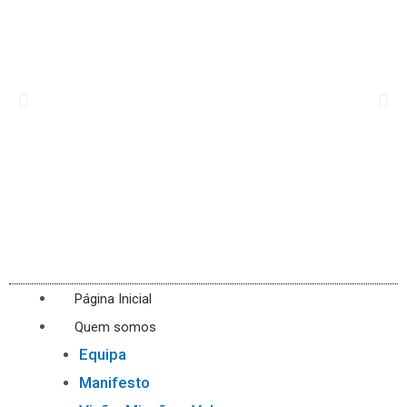
Página Inicial
Quem somos
Equipa
Manifesto