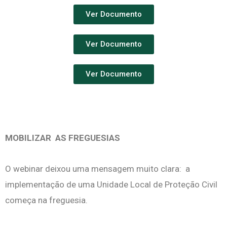
Ver Documento
Ver Documento
Ver Documento
MOBILIZAR AS FREGUESIAS
O webinar deixou uma mensagem muito clara:
a
implementação de uma Unidade Local de Proteção Civil
começa na freguesia.