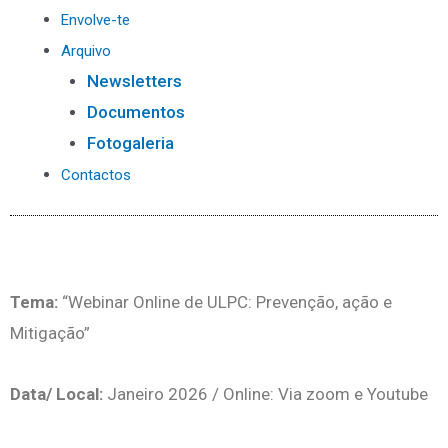
Envolve-te
Arquivo
Newsletters
Documentos
Fotogaleria
Contactos
Tema:
“Webinar Online de ULPC: Prevenção, ação e
Mitigação”
Data/ Local:
Janeiro 2026 / Online: Via zoom e Youtube