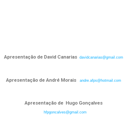
Apresentação de David Canarias
davidcanarias@gmail.com
Apresentação de
André Morais
andre.afps@hotmail.com
Apresentação de
Hugo Gonçalves
hfpgoncalves@gmail.com