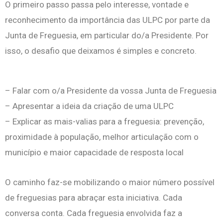
O primeiro passo passa pelo interesse, vontade e
reconhecimento da importância das ULPC por parte da
Junta de Freguesia, em particular do/a Presidente. Por
isso, o desafio que deixamos é simples e concreto.
– Falar com o/a Presidente da vossa Junta de Freguesia
– Apresentar a ideia da criação de uma ULPC
– Explicar as mais-valias para a freguesia: prevenção,
proximidade à população, melhor articulação com o
município e maior capacidade de resposta local
O caminho faz-se mobilizando o maior número possível
de freguesias para abraçar esta iniciativa. Cada
conversa conta. Cada freguesia envolvida faz a