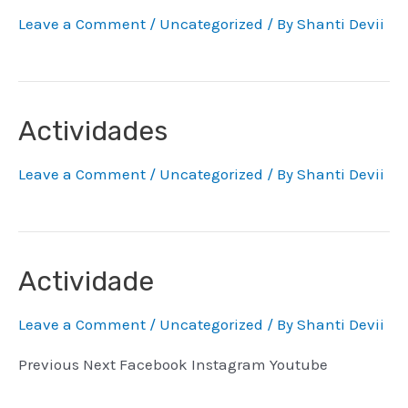
Leave a Comment
/
Uncategorized
/ By
Shanti Devii
Actividades
Leave a Comment
/
Uncategorized
/ By
Shanti Devii
Actividade
Leave a Comment
/
Uncategorized
/ By
Shanti Devii
Previous Next Facebook Instagram Youtube