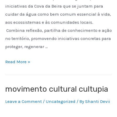
iniciativas da Cova da Beira que se juntam para
cuidar da água como bem comum essencial à vida,
aos ecossistemas e às comunidades locais.
Combina reflexão, partilha de conhecimento e ação
no território, promovendo iniciativas concretas para
proteger, regenerar …
Read More »
movimento cultural cultupia
Leave a Comment
/
Uncategorized
/ By
Shanti Devii