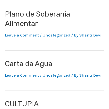
Plano de Soberania
Alimentar
Leave a Comment
/
Uncategorized
/ By
Shanti Devii
Carta da Agua
Leave a Comment
/
Uncategorized
/ By
Shanti Devii
CULTUPIA