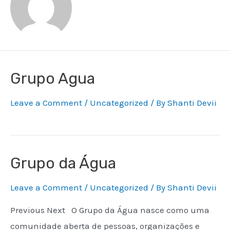
Grupo Agua
Leave a Comment
/
Uncategorized
/ By
Shanti Devii
Grupo da Água
Leave a Comment
/
Uncategorized
/ By
Shanti Devii
Previous Next O Grupo da Água nasce como uma
comunidade aberta de pessoas, organizações e