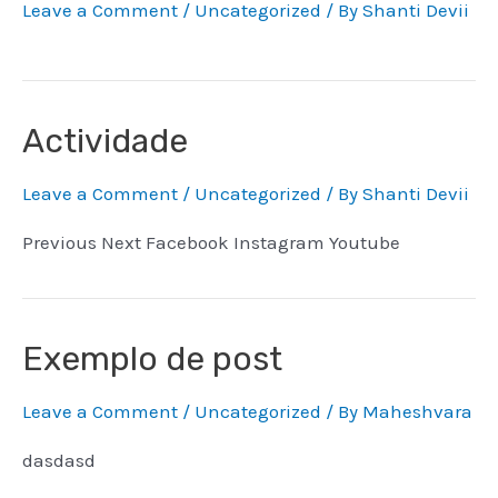
Leave a Comment
/
Uncategorized
/ By
Shanti Devii
Actividade
Leave a Comment
/
Uncategorized
/ By
Shanti Devii
Previous Next Facebook Instagram Youtube
Exemplo de post
Leave a Comment
/
Uncategorized
/ By
Maheshvara
dasdasd