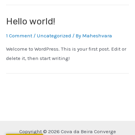
Hello world!
1 Comment
/
Uncategorized
/ By
Maheshvara
Welcome to WordPress. This is your first post. Edit or
delete it, then start writing!
Copyright © 2026 Cova da Beira Converge