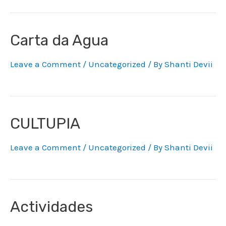
Carta da Agua
Leave a Comment
/
Uncategorized
/ By
Shanti Devii
CULTUPIA
Leave a Comment
/
Uncategorized
/ By
Shanti Devii
Actividades