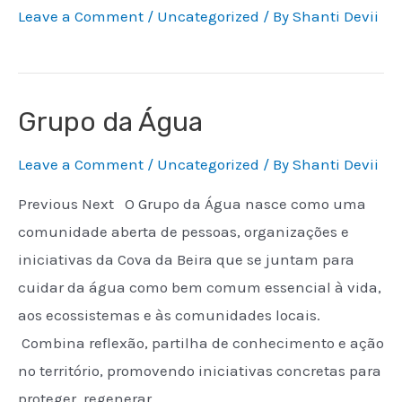
Leave a Comment
/
Uncategorized
/ By
Shanti Devii
Grupo da Água
Leave a Comment
/
Uncategorized
/ By
Shanti Devii
Previous Next O Grupo da Água nasce como uma
comunidade aberta de pessoas, organizações e
iniciativas da Cova da Beira que se juntam para
cuidar da água como bem comum essencial à vida,
aos ecossistemas e às comunidades locais.
Combina reflexão, partilha de conhecimento e ação
no território, promovendo iniciativas concretas para
proteger, regenerar …