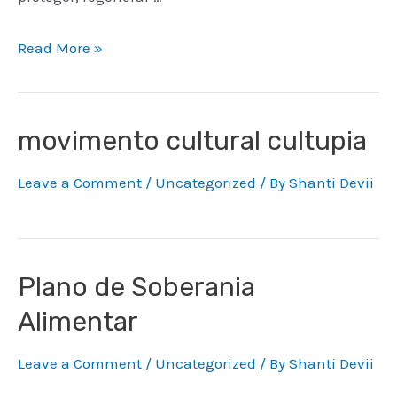
Read More »
movimento cultural cultupia
Leave a Comment
/
Uncategorized
/ By
Shanti Devii
Plano de Soberania
Alimentar
Leave a Comment
/
Uncategorized
/ By
Shanti Devii