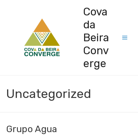
Cova
da
Beira
Conv
erge
Uncategorized
Grupo Agua